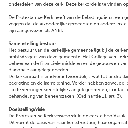
onderdelen van deze kerk. Deze kerkorde is te vinden o
De Protestantse Kerk heeft van de Belastingdienst een 
zeggen dat de afzonderlijke gemeenten en andere instel
zijn aangewezen als ANBI.
Samenstelling bestuur
Het bestuur van de kerkelijke gemeente ligt bij de ker
ambtsdragers van deze gemeente. Het College van kerkr
beheer van de financiële middelen en de gebouwen van
diaconale aangelegenheden.
De kerkenraad is eindverantwoordelijk, wat tot uitdrukk
begroting en de jaarrekening. Verder hebben zowel de ke
op de vermogensrechtelijke aangelegenheden, contact m
behandeling van beheerszaken. (Ordinantie 11, art. 3).
Doelstelling/visie
De Protestantse Kerk verwoordt in de eerste hoofdstukke
Dit vormt de basis van haar kerkstructuur, haar organisat