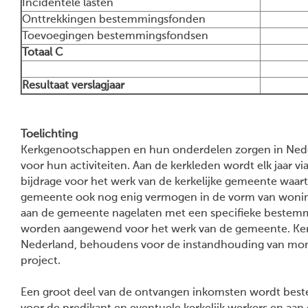
Incidentele lasten
Onttrekkingen bestemmingsfonden
Toevoegingen bestemmingsfondsen
Totaal C
Resultaat verslagjaar
Toelichting
Kerkgenootschappen en hun onderdelen zorgen in Nede
voor hun activiteiten. Aan de kerkleden wordt elk jaar 
bijdrage voor het werk van de kerkelijke gemeente waart
gemeente ook nog enig vermogen in de vorm van woninge
aan de gemeente nagelaten met een specifieke bestem
worden aangewend voor het werk van de gemeente. Ker
Nederland, behoudens voor de instandhouding van mon
project.
Een groot deel van de ontvangen inkomsten wordt bestee