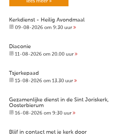
lees meer »
Kerkdienst - Heilig Avondmaal
09-08-2026 om 9:30 uur
Diaconie
11-08-2026 om 20.00 uur
Tsjerkepaad
15-08-2026 om 13.30 uur
Gezamenlijke dienst in de Sint Joriskerk,
Oosterbierum
16-08-2026 om 9:30 uur
Blijf in contact met je kerk door