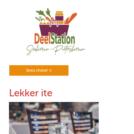
lees meer »
Lekker ite