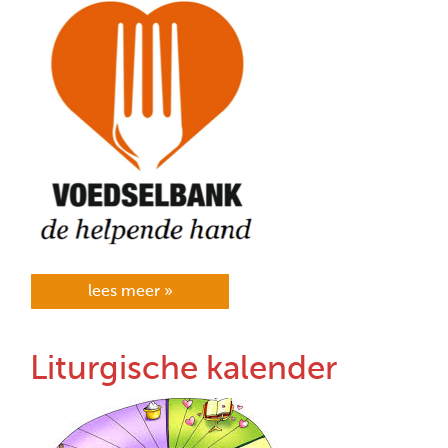
lees meer »
Liturgische kalender