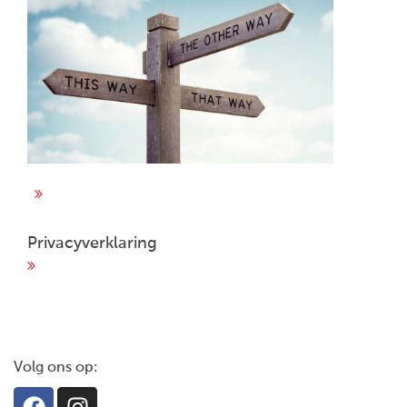
Privacyverklaring
Volg ons op: