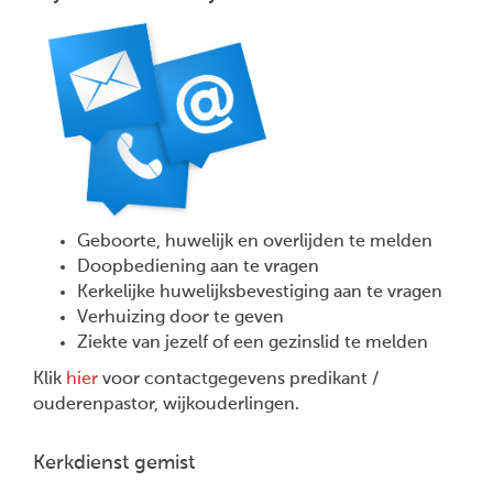
Geboorte, huwelijk en overlijden te melden
Doopbediening aan te vragen
Kerkelijke huwelijksbevestiging aan te vragen
Verhuizing door te geven
Ziekte van jezelf of een gezinslid te melden
Klik
hier
voor contactgegevens predikant /
ouderenpastor, wijkouderlingen.
Kerkdienst gemist