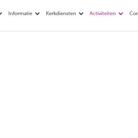
Informatie
Kerkdiensten
Activiteiten
Con