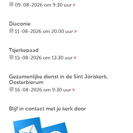
09-08-2026 om 9:30 uur
Diaconie
11-08-2026 om 20.00 uur
Tsjerkepaad
15-08-2026 om 13.30 uur
Gezamenlijke dienst in de Sint Joriskerk,
Oosterbierum
16-08-2026 om 9:30 uur
Blijf in contact met je kerk door