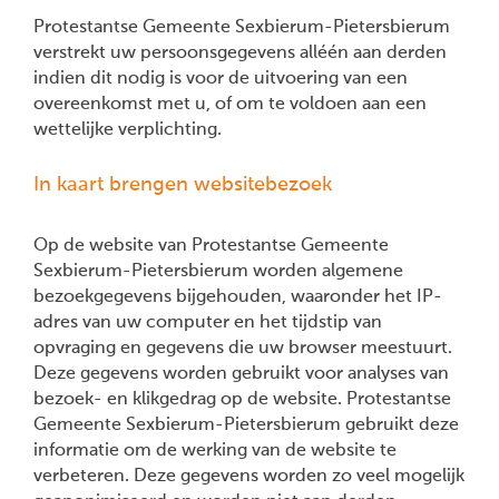
Protestantse Gemeente Sexbierum-Pietersbierum
verstrekt uw persoonsgegevens alléén aan derden
indien dit nodig is voor de uitvoering van een
overeenkomst met u, of om te voldoen aan een
wettelijke verplichting.
In kaart brengen websitebezoek
Op de website van Protestantse Gemeente
Sexbierum-Pietersbierum worden algemene
bezoekgegevens bijgehouden, waaronder het IP-
adres van uw computer en het tijdstip van
opvraging en gegevens die uw browser meestuurt.
Deze gegevens worden gebruikt voor analyses van
bezoek- en klikgedrag op de website. Protestantse
Gemeente Sexbierum-Pietersbierum gebruikt deze
informatie om de werking van de website te
verbeteren. Deze gegevens worden zo veel mogelijk