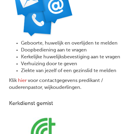
Geboorte, huwelijk en overlijden te melden
Doopbediening aan te vragen
Kerkelijke huwelijksbevestiging aan te vragen
Verhuizing door te geven
Ziekte van jezelf of een gezinslid te melden
Klik
hier
voor contactgegevens predikant /
ouderenpastor, wijkouderlingen.
Kerkdienst gemist