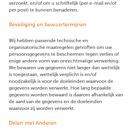
verzoekt, en/of om u schriftelijk (per e-mail en/of
per post) te kunnen benaderen.
Beveiliging en bewaartermijnen
Wij hebben passende technische en
organisatorische maatregelen getroffen om uw
persoonsgegevens te beschermen tegen verlies of
enige andere vorm van onrechtmatige verwerking.
We bewaren uw gegevens niet langer dan wettelijk
is toegestaan, wettelijk verplicht is en/of
noodzakelijk is voor de doeleinden waarvoor de
gegevens worden verwerkt. Hoe lang bepaalde
gegevens worden bewaard is daarom afhankelijk van
de aard van de gegevens en de doeleinden
waarvoor zij worden verwerkt.
Delen met Anderen