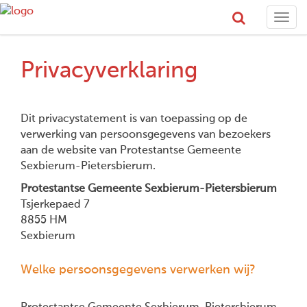
Togg
navi
Privacyverklaring
Dit privacystatement is van toepassing op de
verwerking van persoonsgegevens van bezoekers
aan de website van Protestantse Gemeente
Sexbierum-Pietersbierum.
Protestantse Gemeente Sexbierum-Pietersbierum
Tsjerkepaed 7
8855 HM
Sexbierum
Welke persoonsgegevens verwerken wij?