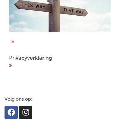
Privacyverklaring
Volg ons op: