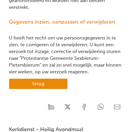
geanonimiseerd en worden niet aan derden
verstrekt.
Gegevens inzien, aanpassen of verwijderen
U heeft het recht om uw persoonsgegevens in te
zien, te corrigeren of te verwijderen. U kunt een
verzoek tot inzage, correctie of verwijdering sturen
naar "Protestantse Gemeente Sexbierum-
Pietersbierum" en zal zo snel mogelijk, maar binnen
vier weken, op uw verzoek reageren.
terug
Kerkdienst - Heilig Avondmaal