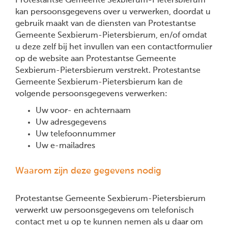
Protestantse Gemeente Sexbierum-Pietersbierum
kan persoonsgegevens over u verwerken, doordat u
gebruik maakt van de diensten van Protestantse
Gemeente Sexbierum-Pietersbierum, en/of omdat
u deze zelf bij het invullen van een contactformulier
op de website aan Protestantse Gemeente
Sexbierum-Pietersbierum verstrekt. Protestantse
Gemeente Sexbierum-Pietersbierum kan de
volgende persoonsgegevens verwerken:
Uw voor- en achternaam
Uw adresgegevens
Uw telefoonnummer
Uw e-mailadres
Waarom zijn deze gegevens nodig
Protestantse Gemeente Sexbierum-Pietersbierum
verwerkt uw persoonsgegevens om telefonisch
contact met u op te kunnen nemen als u daar om