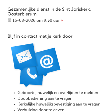
Gezamenlijke dienst in de Sint Joriskerk,
Oosterbierum
16-08-2026 om 9:30 uur
Blijf in contact met je kerk door
Geboorte, huwelijk en overlijden te melden
Doopbediening aan te vragen
Kerkelijke huwelijksbevestiging aan te vragen
Verhuizing door te geven