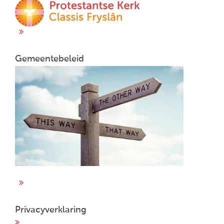
Gemeentebeleid
Privacyverklaring