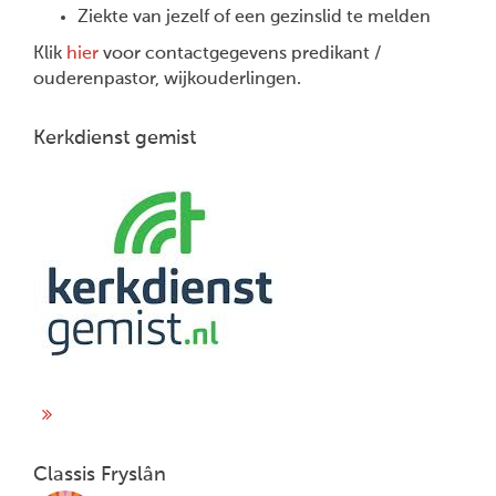
Ziekte van jezelf of een gezinslid te melden
Klik
hier
voor contactgegevens predikant /
ouderenpastor, wijkouderlingen.
Kerkdienst gemist
Classis Fryslân