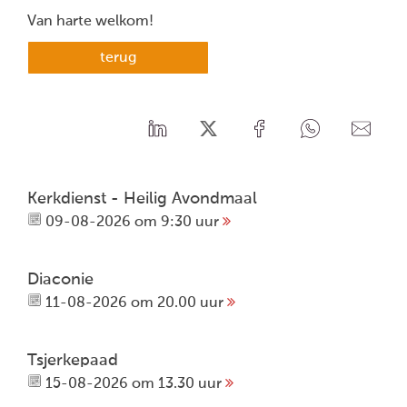
Van harte welkom!
terug
Kerkdienst - Heilig Avondmaal
09-08-2026 om 9:30 uur
Diaconie
11-08-2026 om 20.00 uur
Tsjerkepaad
15-08-2026 om 13.30 uur