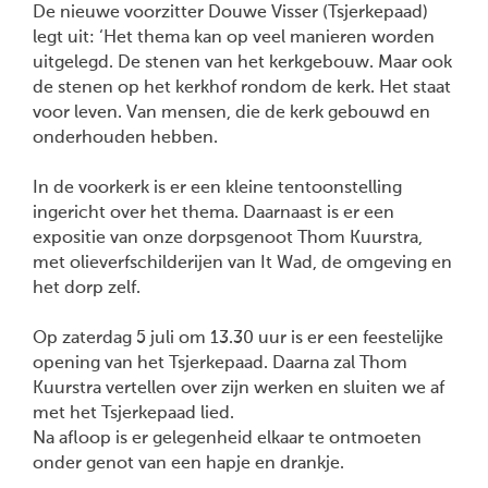
De nieuwe voorzitter Douwe Visser (Tsjerkepaad)
legt uit: ‘Het thema kan op veel manieren worden
uitgelegd. De stenen van het kerkgebouw. Maar ook
de stenen op het kerkhof rondom de kerk. Het staat
voor leven. Van mensen, die de kerk gebouwd en
onderhouden hebben.
In de voorkerk is er een kleine tentoonstelling
ingericht over het thema. Daarnaast is er een
expositie van onze dorpsgenoot Thom Kuurstra,
met olieverfschilderijen van It Wad, de omgeving en
het dorp zelf.
Op zaterdag 5 juli om 13.30 uur is er een feestelijke
opening van het Tsjerkepaad. Daarna zal Thom
Kuurstra vertellen over zijn werken en sluiten we af
met het Tsjerkepaad lied.
Na afloop is er gelegenheid elkaar te ontmoeten
onder genot van een hapje en drankje.