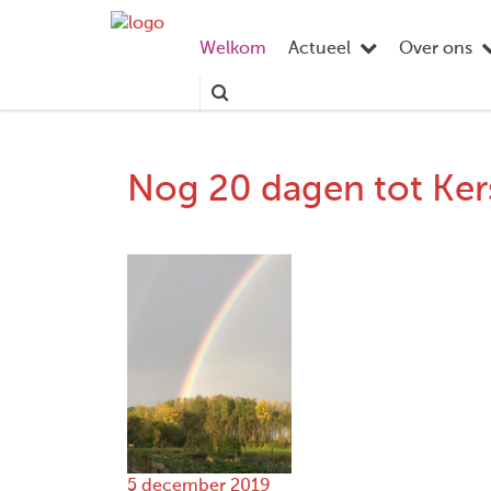
Welkom
Actueel
Over ons
Nog 20 dagen tot Ker
5 december 2019