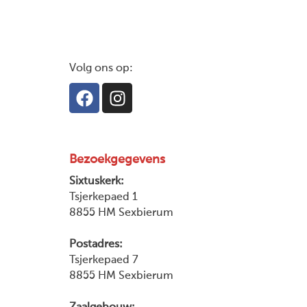
Volg ons op:
Bezoekgegevens
Sixtuskerk:
Tsjerkepaed 1
8855 HM Sexbierum
Postadres:
Tsjerkepaed 7
8855 HM Sexbierum