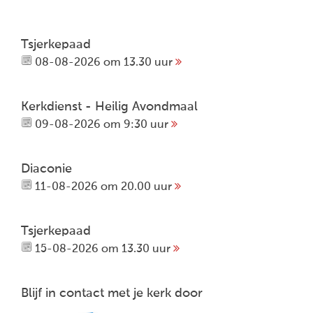
Tsjerkepaad
08-08-2026 om 13.30 uur
Kerkdienst - Heilig Avondmaal
09-08-2026 om 9:30 uur
Diaconie
11-08-2026 om 20.00 uur
Tsjerkepaad
15-08-2026 om 13.30 uur
Blijf in contact met je kerk door