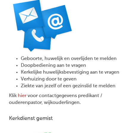
Geboorte, huwelijk en overlijden te melden
Doopbediening aan te vragen
Kerkelijke huwelijksbevestiging aan te vragen
Verhuizing door te geven
Ziekte van jezelf of een gezinslid te melden
Klik
hier
voor contactgegevens predikant /
ouderenpastor, wijkouderlingen.
Kerkdienst gemist