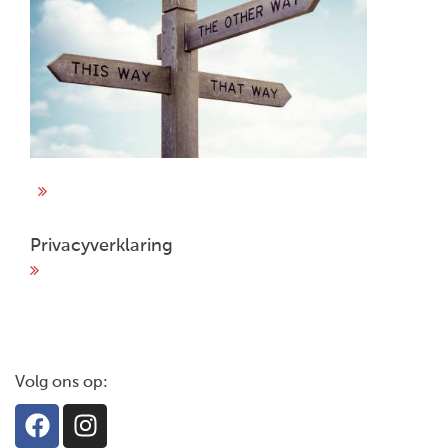
Privacyverklaring
Volg ons op: