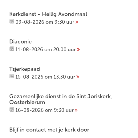
Kerkdienst - Heilig Avondmaal
09-08-2026 om 9:30 uur
Diaconie
11-08-2026 om 20.00 uur
Tsjerkepaad
15-08-2026 om 13.30 uur
Gezamenlijke dienst in de Sint Joriskerk,
Oosterbierum
16-08-2026 om 9:30 uur
Blijf in contact met je kerk door