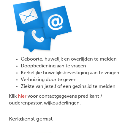
Geboorte, huwelijk en overlijden te melden
Doopbediening aan te vragen
Kerkelijke huwelijksbevestiging aan te vragen
Verhuizing door te geven
Ziekte van jezelf of een gezinslid te melden
Klik
hier
voor contactgegevens predikant /
ouderenpastor, wijkouderlingen.
Kerkdienst gemist