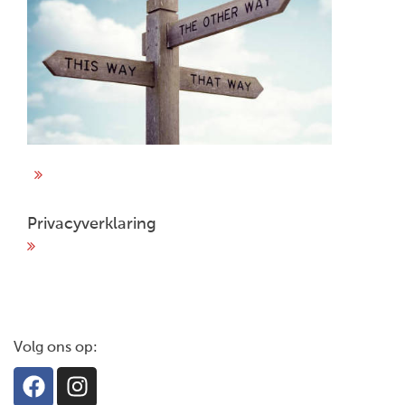
Privacyverklaring
Volg ons op: