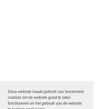
Deze website maakt gebruik van functionele
cookies om de website goed te laten
functioneren en het gebruik van de website