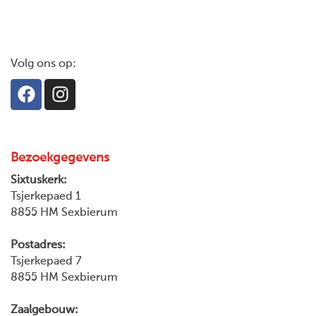
Volg ons op:
Bezoekgegevens
Sixtuskerk:
Tsjerkepaed 1
8855 HM Sexbierum
Postadres:
Tsjerkepaed 7
8855 HM Sexbierum
Zaalgebouw: