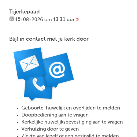
Tsjerkepaad
15-08-2026 om 13.30 uur
Blijf in contact met je kerk door
Geboorte, huwelijk en overlijden te melden
Doopbediening aan te vragen
Kerkelijke huwelijksbevestiging aan te vragen
Verhuizing door te geven
Ziekte van jezelf of een gezinslid te melden