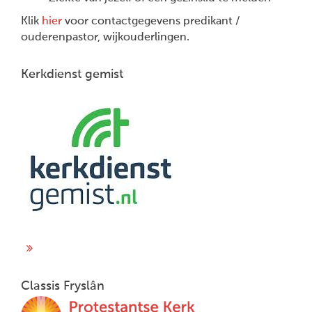
Klik
hier
voor contactgegevens predikant /
ouderenpastor, wijkouderlingen.
Kerkdienst gemist
Classis Fryslân