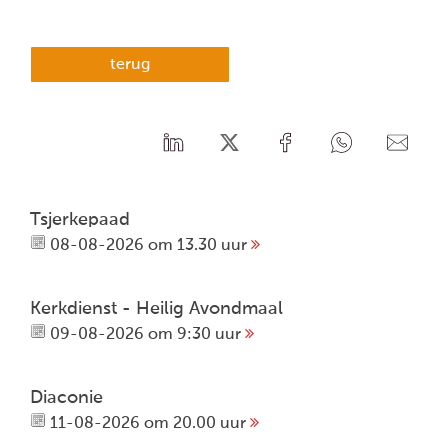
terug
Tsjerkepaad
08-08-2026 om 13.30 uur
Kerkdienst - Heilig Avondmaal
09-08-2026 om 9:30 uur
Diaconie
11-08-2026 om 20.00 uur