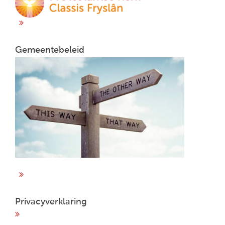
Gemeentebeleid
Privacyverklaring