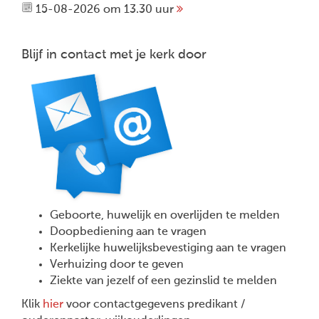
15-08-2026 om 13.30 uur
Blijf in contact met je kerk door
Geboorte, huwelijk en overlijden te melden
Doopbediening aan te vragen
Kerkelijke huwelijksbevestiging aan te vragen
Verhuizing door te geven
Ziekte van jezelf of een gezinslid te melden
Klik
hier
voor contactgegevens predikant /