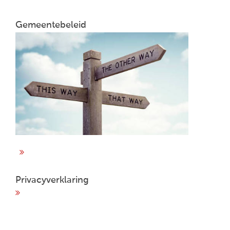
Gemeentebeleid
Privacyverklaring