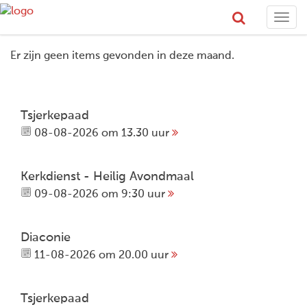
Togg
navi
Er zijn geen items gevonden in deze maand.
Tsjerkepaad
08-08-2026 om 13.30 uur
Kerkdienst - Heilig Avondmaal
09-08-2026 om 9:30 uur
Diaconie
11-08-2026 om 20.00 uur
Tsjerkepaad