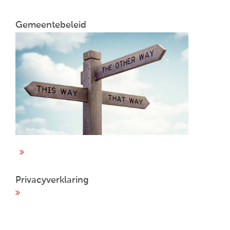
Gemeentebeleid
Privacyverklaring