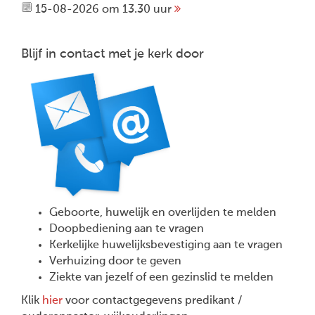
15-08-2026 om 13.30 uur
Blijf in contact met je kerk door
Geboorte, huwelijk en overlijden te melden
Doopbediening aan te vragen
Kerkelijke huwelijksbevestiging aan te vragen
Verhuizing door te geven
Ziekte van jezelf of een gezinslid te melden
Klik
hier
voor contactgegevens predikant /