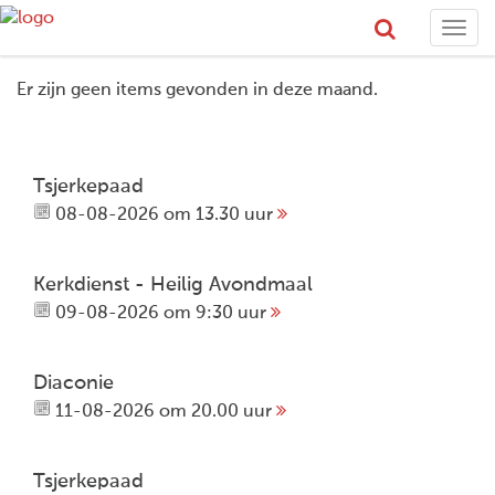
Togg
navi
Er zijn geen items gevonden in deze maand.
Tsjerkepaad
08-08-2026 om 13.30 uur
Kerkdienst - Heilig Avondmaal
09-08-2026 om 9:30 uur
Diaconie
11-08-2026 om 20.00 uur
Tsjerkepaad